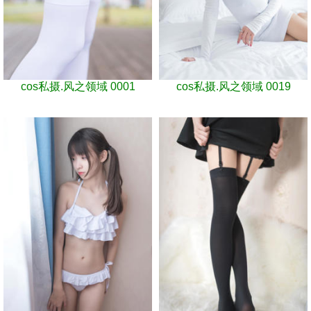
cos私摄.风之领域 0001
cos私摄.风之领域 0019