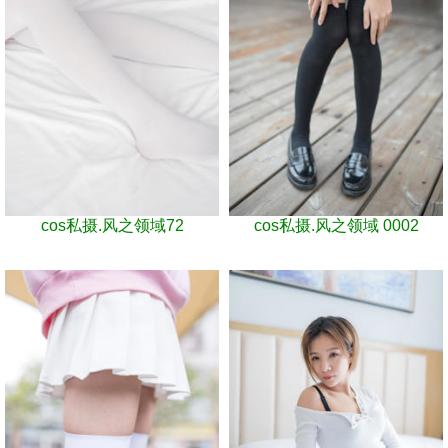
cos私摄.风之领域72
cos私摄.风之领域 0002