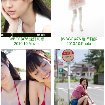
[WBGC]#76 逢泽莉娜
[WBGC]#76 逢泽莉娜
2010.10.Movie
2010.10.Photo