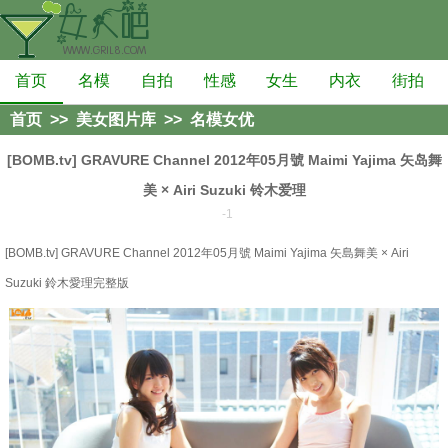
首页
名模
自拍
性感
女生
内衣
街拍
首页
>>
美女图片库
>>
名模女优
[BOMB.tv] GRAVURE Channel 2012年05月號 Maimi Yajima 矢岛舞
美 × Airi Suzuki 铃木爱理
-1
[BOMB.tv] GRAVURE Channel 2012年05月號 Maimi Yajima 矢島舞美 × Airi
Suzuki 鈴木愛理完整版